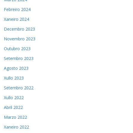
Febreiro 2024
Xaneiro 2024
Decembro 2023
Novembro 2023
Outubro 2023
Setembro 2023
Agosto 2023
Xullo 2023
Setembro 2022
Xullo 2022
Abril 2022
Marzo 2022
Xaneiro 2022