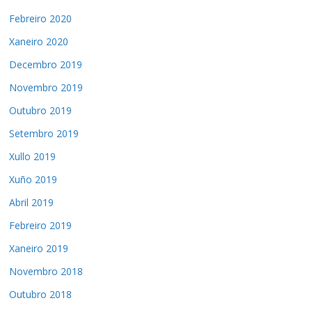
Febreiro 2020
Xaneiro 2020
Decembro 2019
Novembro 2019
Outubro 2019
Setembro 2019
Xullo 2019
Xuño 2019
Abril 2019
Febreiro 2019
Xaneiro 2019
Novembro 2018
Outubro 2018