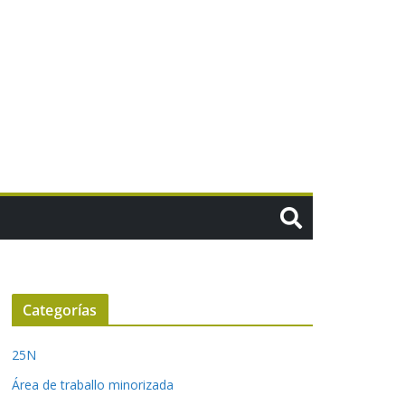
Categorías
25N
Área de traballo minorizada