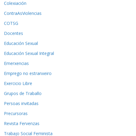
Colexiación
ContraAsViolencias
COTSG
Docentes
Educación Sexual
Educación Sexual Integral
Emerxencias
Emprego no estranxeiro
Exercicio Libre
Grupos de Traballo
Persoas invitadas
Precursoras
Revista Fervenzas
Trabajo Social Feminista