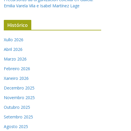
Emilia Varela Vila e Isabel Martínez Lage
Histórico
Xullo 2026
Abril 2026
Marzo 2026
Febreiro 2026
Xaneiro 2026
Decembro 2025
Novembro 2025
Outubro 2025
Setembro 2025
Agosto 2025