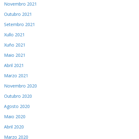
Novembro 2021
Outubro 2021
Setembro 2021
Xullo 2021
Xuño 2021
Maio 2021
Abril 2021
Marzo 2021
Novembro 2020
Outubro 2020
Agosto 2020
Maio 2020
Abril 2020
Marzo 2020