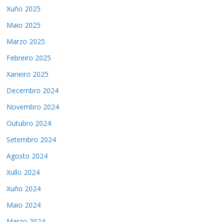
Xuño 2025
Maio 2025
Marzo 2025
Febreiro 2025
Xaneiro 2025
Decembro 2024
Novembro 2024
Outubro 2024
Setembro 2024
Agosto 2024
Xullo 2024
Xuño 2024
Maio 2024
Marzo 2024