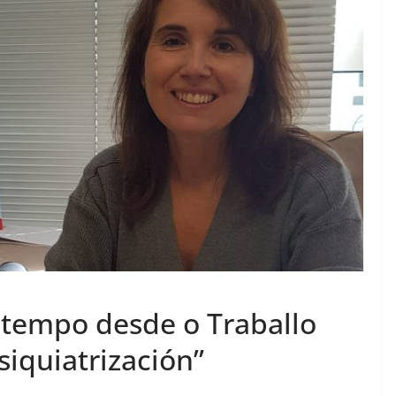
 tempo desde o Traballo
siquiatrización”