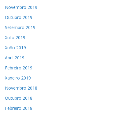
Novembro 2019
Outubro 2019
Setembro 2019
Xullo 2019
Xuño 2019
Abril 2019
Febreiro 2019
Xaneiro 2019
Novembro 2018
Outubro 2018
Febreiro 2018