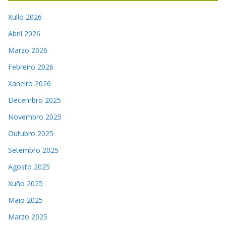
Xullo 2026
Abril 2026
Marzo 2026
Febreiro 2026
Xaneiro 2026
Decembro 2025
Novembro 2025
Outubro 2025
Setembro 2025
Agosto 2025
Xuño 2025
Maio 2025
Marzo 2025