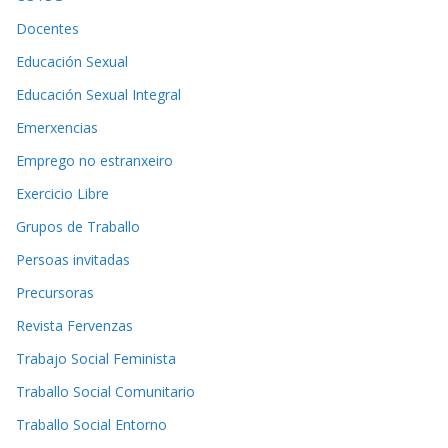
Docentes
Educación Sexual
Educación Sexual Integral
Emerxencias
Emprego no estranxeiro
Exercicio Libre
Grupos de Traballo
Persoas invitadas
Precursoras
Revista Fervenzas
Trabajo Social Feminista
Traballo Social Comunitario
Traballo Social Entorno