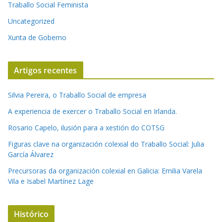
Traballo Social Feminista
Uncategorized
Xunta de Goberno
Artigos recentes
Silvia Pereira, o Traballo Social de empresa
A experiencia de exercer o Traballo Social en Irlanda.
Rosario Capelo, ilusión para a xestión do COTSG
Figuras clave na organización colexial do Traballo Social: Julia
García Álvarez
Precursoras da organización colexial en Galicia: Emilia Varela
Vila e Isabel Martínez Lage
Histórico