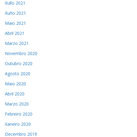
Xullo 2021
Xuño 2021
Maio 2021
Abril 2021
Marzo 2021
Novembro 2020
Outubro 2020
Agosto 2020
Maio 2020
Abril 2020
Marzo 2020
Febreiro 2020
Xaneiro 2020
Decembro 2019