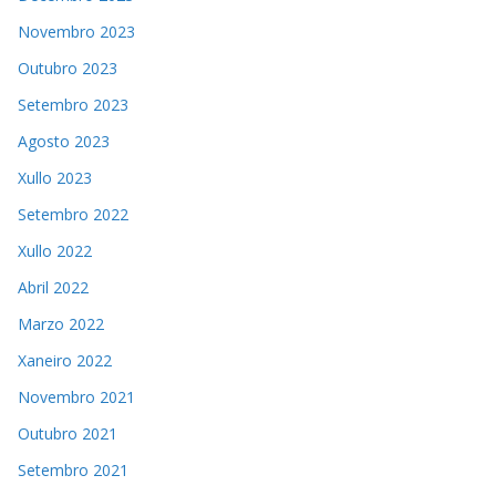
Novembro 2023
Outubro 2023
Setembro 2023
Agosto 2023
Xullo 2023
Setembro 2022
Xullo 2022
Abril 2022
Marzo 2022
Xaneiro 2022
Novembro 2021
Outubro 2021
Setembro 2021