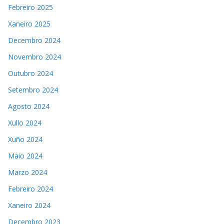
Febreiro 2025
Xaneiro 2025
Decembro 2024
Novembro 2024
Outubro 2024
Setembro 2024
Agosto 2024
Xullo 2024
Xuño 2024
Maio 2024
Marzo 2024
Febreiro 2024
Xaneiro 2024
Decembro 2023