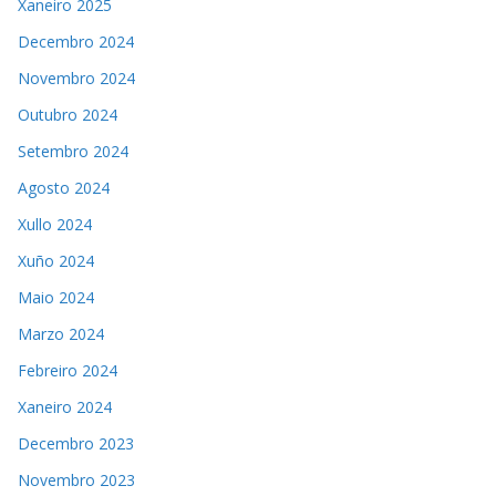
Xaneiro 2025
Decembro 2024
Novembro 2024
Outubro 2024
Setembro 2024
Agosto 2024
Xullo 2024
Xuño 2024
Maio 2024
Marzo 2024
Febreiro 2024
Xaneiro 2024
Decembro 2023
Novembro 2023