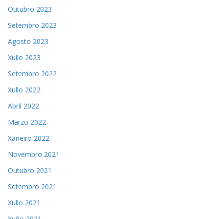
Outubro 2023
Setembro 2023
Agosto 2023
Xullo 2023
Setembro 2022
Xullo 2022
Abril 2022
Marzo 2022
Xaneiro 2022
Novembro 2021
Outubro 2021
Setembro 2021
Xullo 2021
Xuño 2021