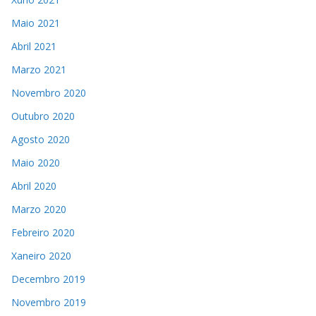
Maio 2021
Abril 2021
Marzo 2021
Novembro 2020
Outubro 2020
Agosto 2020
Maio 2020
Abril 2020
Marzo 2020
Febreiro 2020
Xaneiro 2020
Decembro 2019
Novembro 2019