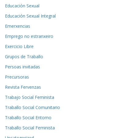
Educación Sexual
Educación Sexual Integral
Emerxencias
Emprego no estranxeiro
Exercicio Libre
Grupos de Traballo
Persoas invitadas
Precursoras
Revista Fervenzas
Trabajo Social Feminista
Traballo Social Comunitario
Traballo Social Entorno
Traballo Social Feminista
Uncategorized