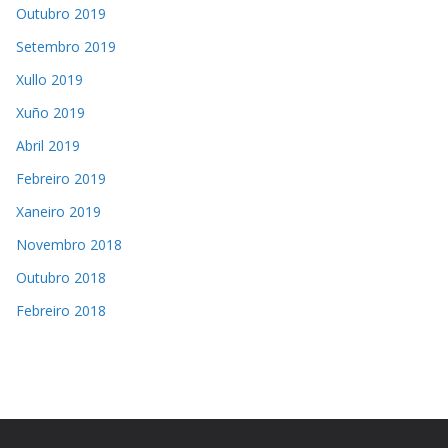
Outubro 2019
Setembro 2019
Xullo 2019
Xuño 2019
Abril 2019
Febreiro 2019
Xaneiro 2019
Novembro 2018
Outubro 2018
Febreiro 2018