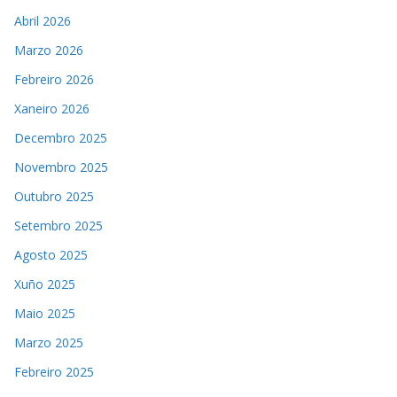
Abril 2026
Marzo 2026
Febreiro 2026
Xaneiro 2026
Decembro 2025
Novembro 2025
Outubro 2025
Setembro 2025
Agosto 2025
Xuño 2025
Maio 2025
Marzo 2025
Febreiro 2025