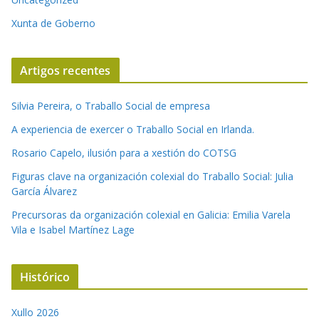
Xunta de Goberno
Artigos recentes
Silvia Pereira, o Traballo Social de empresa
A experiencia de exercer o Traballo Social en Irlanda.
Rosario Capelo, ilusión para a xestión do COTSG
Figuras clave na organización colexial do Traballo Social: Julia
García Álvarez
Precursoras da organización colexial en Galicia: Emilia Varela
Vila e Isabel Martínez Lage
Histórico
Xullo 2026