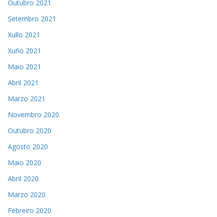
Outubro 2021
Setembro 2021
Xullo 2021
Xuño 2021
Maio 2021
Abril 2021
Marzo 2021
Novembro 2020
Outubro 2020
Agosto 2020
Maio 2020
Abril 2020
Marzo 2020
Febreiro 2020