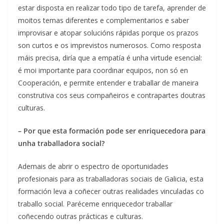
estar disposta en realizar todo tipo de tarefa, aprender de
moitos temas diferentes e complementarios e saber
improvisar e atopar solucións rápidas porque os prazos
son curtos e os imprevistos numerosos. Como resposta
máis precisa, diría que a empatía é unha virtude esencial:
é moi importante para coordinar equipos, non só en
Cooperación, e permite entender e traballar de maneira
construtiva cos seus compañeiros e contrapartes doutras
culturas.
– Por que esta formación pode ser enriquecedora para
unha traballadora social?
Ademais de abrir o espectro de oportunidades
profesionais para as traballadoras sociais de Galicia, esta
formación leva a coñecer outras realidades vinculadas co
traballo social. Paréceme enriquecedor traballar
coñecendo outras prácticas e culturas.