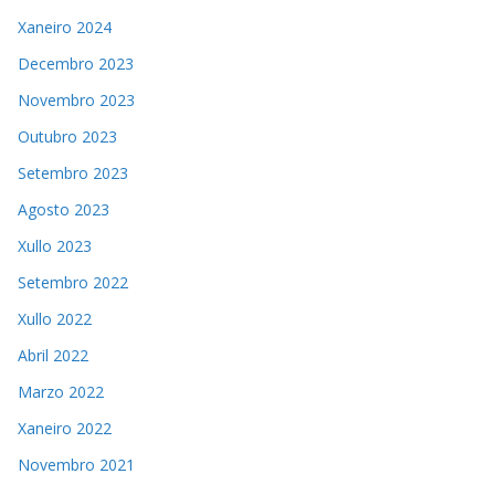
Xaneiro 2024
Decembro 2023
Novembro 2023
Outubro 2023
Setembro 2023
Agosto 2023
Xullo 2023
Setembro 2022
Xullo 2022
Abril 2022
Marzo 2022
Xaneiro 2022
Novembro 2021