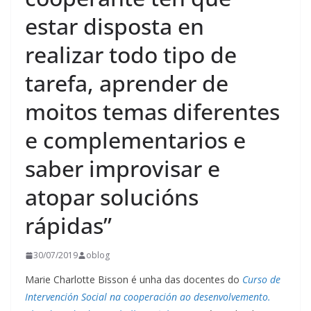
estar disposta en
realizar todo tipo de
tarefa, aprender de
moitos temas diferentes
e complementarios e
saber improvisar e
atopar solucións
rápidas”
30/07/2019
oblog
Marie Charlotte Bisson é unha das docentes do
Curso de
Intervención Social na cooperación ao desenvolvemento.