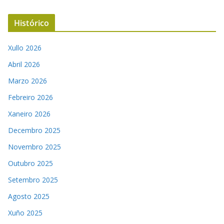
Histórico
Xullo 2026
Abril 2026
Marzo 2026
Febreiro 2026
Xaneiro 2026
Decembro 2025
Novembro 2025
Outubro 2025
Setembro 2025
Agosto 2025
Xuño 2025