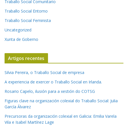
Traballo Social Comunitario
Traballo Social Entorno
Traballo Social Feminista
Uncategorized
Xunta de Goberno
Artigos recentes
Silvia Pereira, o Traballo Social de empresa
A experiencia de exercer o Traballo Social en Irlanda.
Rosario Capelo, ilusión para a xestión do COTSG
Figuras clave na organización colexial do Traballo Social: Julia
García Álvarez
Precursoras da organización colexial en Galicia: Emilia Varela
Vila e Isabel Martínez Lage