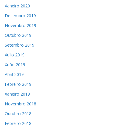
Xaneiro 2020
Decembro 2019
Novembro 2019
Outubro 2019
Setembro 2019
Xullo 2019
Xuño 2019
Abril 2019
Febreiro 2019
Xaneiro 2019
Novembro 2018
Outubro 2018
Febreiro 2018