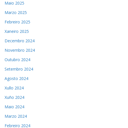
Maio 2025
Marzo 2025
Febreiro 2025
Xaneiro 2025
Decembro 2024
Novembro 2024
Outubro 2024
Setembro 2024
Agosto 2024
Xullo 2024
Xuño 2024
Maio 2024
Marzo 2024
Febreiro 2024