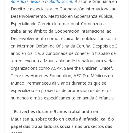
Abordaxe desde o traballo social.
Bisson é Graduada en
Dereito e especialista en Gooperación Internacional ao
Desenvolvemento. Mestrado en Gobernanza Pública,
Especialidade Carreira Internacional. Comenzou a
traballar no ámbito da Cooperación Internacional ao
Desenvolvemento como técnica de mobilización social
en Intermón Oxfam na Oficina da Coruña. Despois de 3
anos en Galicia, a curiosidade de coñecer o traballo de
terreo levouna a Mauritania onde traballou para varias
organizacións como ACPP, Save the Children, Unicef,
Terre des Hommes Foundation, AECID e Médicos do
Mundo. Permaneceu alí 9 anos durante os que se
especializou en proxectos de promoción de dereitos
humanos e máis especificamente en axuda á infancia
– Estiveches durante 9 anos traballando en
Mauritania, sobre todo en axuda á infancia, cal é o
papel das traballadoras sociais nos proxectos das