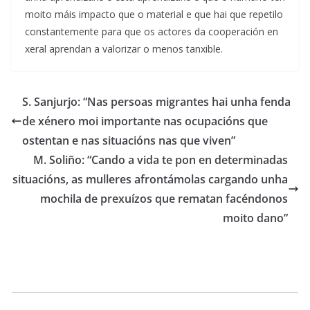
moito máis impacto que o material e que hai que repetilo
constantemente para que os actores da cooperación en
xeral aprendan a valorizar o menos tanxible.
S. Sanjurjo: “Nas persoas migrantes hai unha fenda
de xénero moi importante nas ocupacións que
ostentan e nas situacións nas que viven”
M. Soliño: “Cando a vida te pon en determinadas
situacións, as mulleres afrontámolas cargando unha
mochila de prexuízos que rematan facéndonos
moito dano”