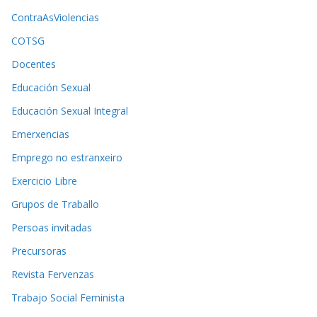
ContraAsViolencias
COTSG
Docentes
Educación Sexual
Educación Sexual Integral
Emerxencias
Emprego no estranxeiro
Exercicio Libre
Grupos de Traballo
Persoas invitadas
Precursoras
Revista Fervenzas
Trabajo Social Feminista