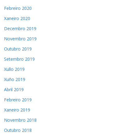
Febreiro 2020
Xaneiro 2020
Decembro 2019
Novembro 2019
Outubro 2019
Setembro 2019
Xullo 2019
Xuño 2019
Abril 2019
Febreiro 2019
Xaneiro 2019
Novembro 2018
Outubro 2018