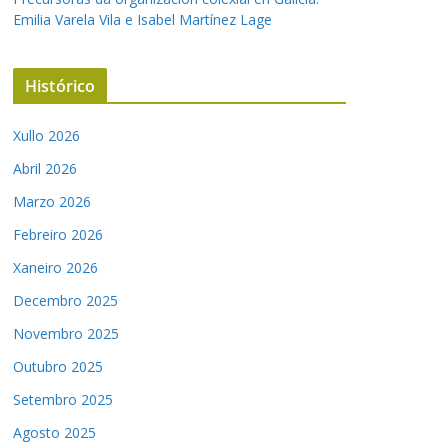
Emilia Varela Vila e Isabel Martínez Lage
Histórico
Xullo 2026
Abril 2026
Marzo 2026
Febreiro 2026
Xaneiro 2026
Decembro 2025
Novembro 2025
Outubro 2025
Setembro 2025
Agosto 2025