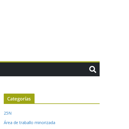
Categorías
25N
Área de traballo minorizada