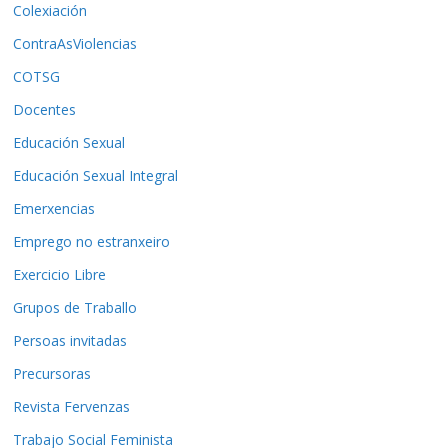
Colexiación
ContraAsViolencias
COTSG
Docentes
Educación Sexual
Educación Sexual Integral
Emerxencias
Emprego no estranxeiro
Exercicio Libre
Grupos de Traballo
Persoas invitadas
Precursoras
Revista Fervenzas
Trabajo Social Feminista