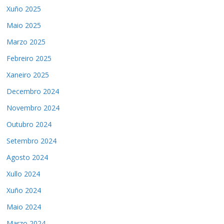
Xuño 2025
Maio 2025
Marzo 2025
Febreiro 2025
Xaneiro 2025
Decembro 2024
Novembro 2024
Outubro 2024
Setembro 2024
Agosto 2024
Xullo 2024
Xuño 2024
Maio 2024
Marzo 2024