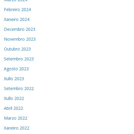
Febreiro 2024
Xaneiro 2024
Decembro 2023
Novembro 2023
Outubro 2023
Setembro 2023
Agosto 2023
Xullo 2023
Setembro 2022
Xullo 2022
Abril 2022
Marzo 2022
Xaneiro 2022