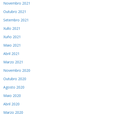
Novembro 2021
Outubro 2021
Setembro 2021
Xullo 2021
Xuño 2021
Maio 2021
Abril 2021
Marzo 2021
Novembro 2020
Outubro 2020
Agosto 2020
Maio 2020
Abril 2020
Marzo 2020