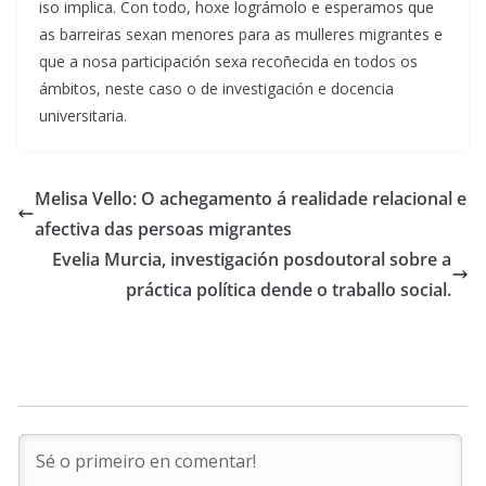
iso implica. Con todo, hoxe lográmolo e esperamos que
as barreiras sexan menores para as mulleres migrantes e
que a nosa participación sexa recoñecida en todos os
ámbitos, neste caso o de investigación e docencia
universitaria.
Melisa Vello: O achegamento á realidade relacional e
afectiva das persoas migrantes
Evelia Murcia, investigación posdoutoral sobre a
práctica política dende o traballo social.