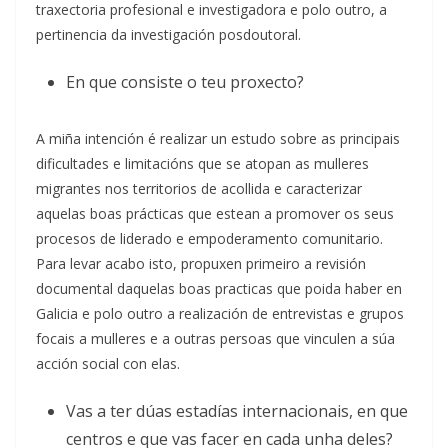
traxectoria profesional e investigadora e polo outro, a
pertinencia da investigación posdoutoral.
En que consiste o teu proxecto?
A miña intención é realizar un estudo sobre as principais
dificultades e limitacións que se atopan as mulleres
migrantes nos territorios de acollida e caracterizar
aquelas boas prácticas que estean a promover os seus
procesos de liderado e empoderamento comunitario.
Para levar acabo isto, propuxen primeiro a revisión
documental daquelas boas practicas que poida haber en
Galicia e polo outro a realización de entrevistas e grupos
focais a mulleres e a outras persoas que vinculen a súa
acción social con elas.
Vas a ter dúas estadías internacionais, en que
centros e que vas facer en cada unha deles?