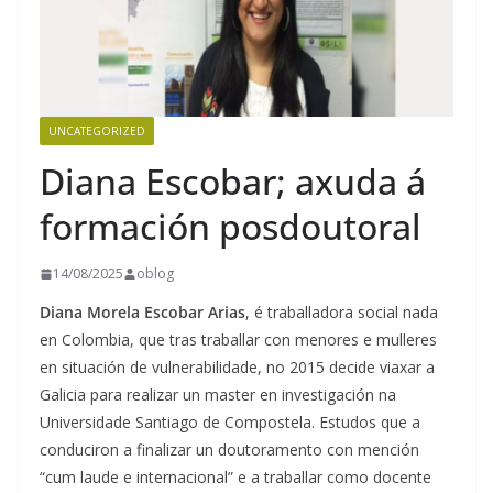
UNCATEGORIZED
Diana Escobar; axuda á
formación posdoutoral
14/08/2025
oblog
Diana Morela Escobar Arias
, é traballadora social nada
en Colombia, que tras traballar con menores e mulleres
en situación de vulnerabilidade, no 2015 decide viaxar a
Galicia para realizar un master en investigación na
Universidade Santiago de Compostela. Estudos que a
conduciron a finalizar un doutoramento con mención
“cum laude e internacional” e a traballar como docente