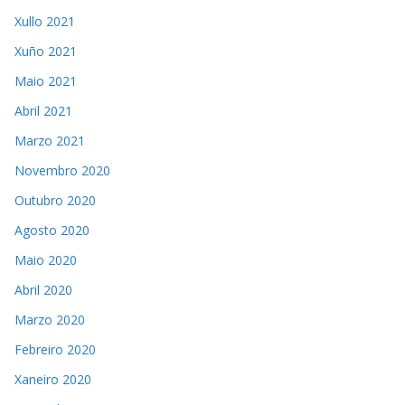
Xullo 2021
Xuño 2021
Maio 2021
Abril 2021
Marzo 2021
Novembro 2020
Outubro 2020
Agosto 2020
Maio 2020
Abril 2020
Marzo 2020
Febreiro 2020
Xaneiro 2020