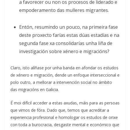
a favorecer ou non os procesos de liderado e
empoderamento das mulleres migrantes.
Entón, resumindo un pouco, na primeira fase
deste proxecto farías estas dúas estadías e na
segunda fase xa consolidarías unha liña de
investigación sobre xénero e migracións?
Claro, isto alíñase por unha banda en afondar os estudos
de xénero e migración, dende un enfoque interseccional e
polo outro, a mellorar a intervención social no ámbito
das migracións en Galicia.
É moi difícil acceder a estas axudas, máis para as persoas
que vimos de fóra. Dado que, temos que acreditar a
experiencia profesional e homologar os estudos de orixe
con toda a burocracia, desgaste mental e económico que