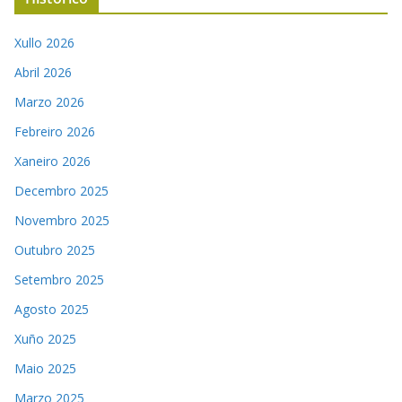
Xullo 2026
Abril 2026
Marzo 2026
Febreiro 2026
Xaneiro 2026
Decembro 2025
Novembro 2025
Outubro 2025
Setembro 2025
Agosto 2025
Xuño 2025
Maio 2025
Marzo 2025