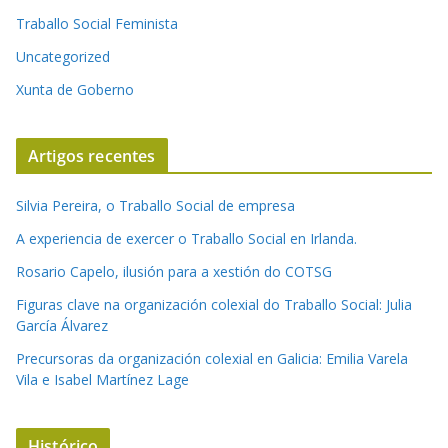
Traballo Social Feminista
Uncategorized
Xunta de Goberno
Artigos recentes
Silvia Pereira, o Traballo Social de empresa
A experiencia de exercer o Traballo Social en Irlanda.
Rosario Capelo, ilusión para a xestión do COTSG
Figuras clave na organización colexial do Traballo Social: Julia
García Álvarez
Precursoras da organización colexial en Galicia: Emilia Varela
Vila e Isabel Martínez Lage
Histórico