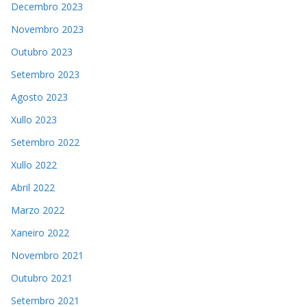
Decembro 2023
Novembro 2023
Outubro 2023
Setembro 2023
Agosto 2023
Xullo 2023
Setembro 2022
Xullo 2022
Abril 2022
Marzo 2022
Xaneiro 2022
Novembro 2021
Outubro 2021
Setembro 2021