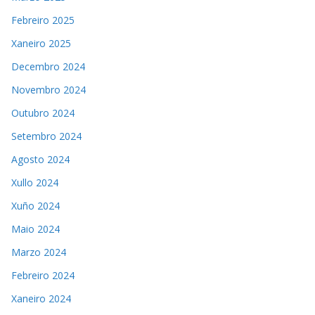
Febreiro 2025
Xaneiro 2025
Decembro 2024
Novembro 2024
Outubro 2024
Setembro 2024
Agosto 2024
Xullo 2024
Xuño 2024
Maio 2024
Marzo 2024
Febreiro 2024
Xaneiro 2024