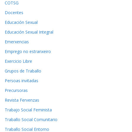
COTSG
Docentes
Educación Sexual
Educación Sexual Integral
Emerxencias
Emprego no estranxeiro
Exercicio Libre
Grupos de Traballo
Persoas invitadas
Precursoras
Revista Fervenzas
Trabajo Social Feminista
Traballo Social Comunitario
Traballo Social Entorno