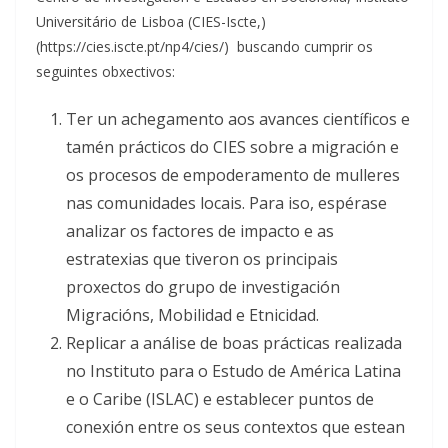
Universitário de Lisboa (CIES-Iscte,)
(https://cies.iscte.pt/np4/cies/) buscando cumprir os
seguintes obxectivos:
Ter un achegamento aos avances científicos e
tamén prácticos do CIES sobre a migración e
os procesos de empoderamento de mulleres
nas comunidades locais. Para iso, espérase
analizar os factores de impacto e as
estratexias que tiveron os principais
proxectos do grupo de investigación
Migracións, Mobilidad e Etnicidad.
Replicar a análise de boas prácticas realizada
no Instituto para o Estudo de América Latina
e o Caribe (ISLAC) e establecer puntos de
conexión entre os seus contextos que estean