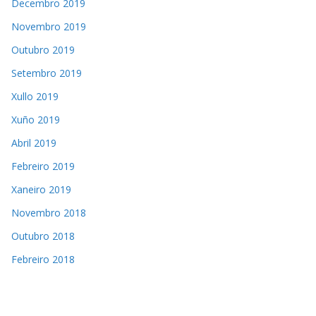
Decembro 2019
Novembro 2019
Outubro 2019
Setembro 2019
Xullo 2019
Xuño 2019
Abril 2019
Febreiro 2019
Xaneiro 2019
Novembro 2018
Outubro 2018
Febreiro 2018