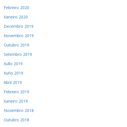
Febreiro 2020
Xaneiro 2020
Decembro 2019
Novembro 2019
Outubro 2019
Setembro 2019
Xullo 2019
Xuño 2019
Abril 2019
Febreiro 2019
Xaneiro 2019
Novembro 2018
Outubro 2018