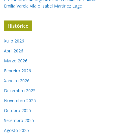
Emilia Varela Vila e Isabel Martínez Lage
Histórico
Xullo 2026
Abril 2026
Marzo 2026
Febreiro 2026
Xaneiro 2026
Decembro 2025
Novembro 2025
Outubro 2025
Setembro 2025
Agosto 2025