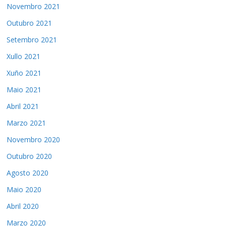
Novembro 2021
Outubro 2021
Setembro 2021
Xullo 2021
Xuño 2021
Maio 2021
Abril 2021
Marzo 2021
Novembro 2020
Outubro 2020
Agosto 2020
Maio 2020
Abril 2020
Marzo 2020