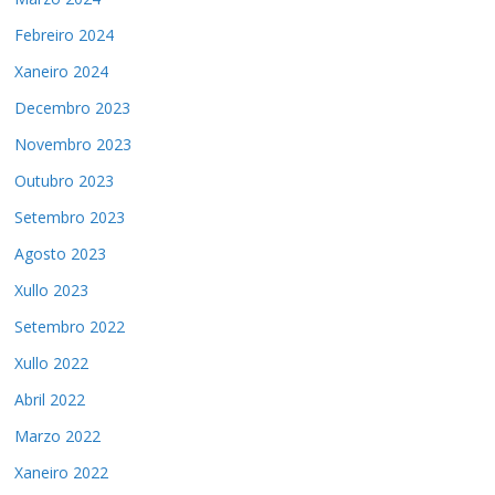
Febreiro 2024
Xaneiro 2024
Decembro 2023
Novembro 2023
Outubro 2023
Setembro 2023
Agosto 2023
Xullo 2023
Setembro 2022
Xullo 2022
Abril 2022
Marzo 2022
Xaneiro 2022