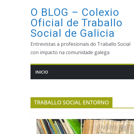
Saltar
O BLOG – Colexio
ao
Oficial de Traballo
contido
Social de Galicia
Entrevistas a profesionais do Traballo Social
con impacto na comunidade galega
INICIO
TRABALLO SOCIAL ENTORNO