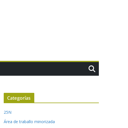
Categorías
25N
Área de traballo minorizada