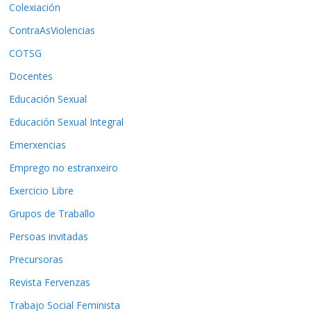
Colexiación
ContraAsViolencias
COTSG
Docentes
Educación Sexual
Educación Sexual Integral
Emerxencias
Emprego no estranxeiro
Exercicio Libre
Grupos de Traballo
Persoas invitadas
Precursoras
Revista Fervenzas
Trabajo Social Feminista