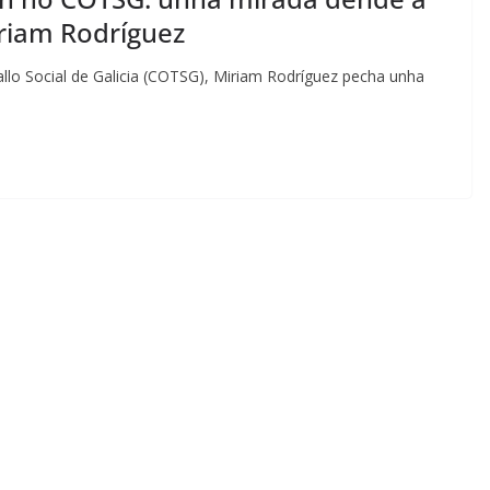
iriam Rodríguez
ballo Social de Galicia (COTSG), Miriam Rodríguez pecha unha