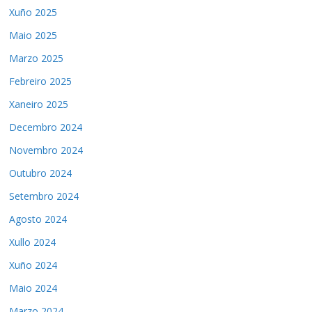
Xuño 2025
Maio 2025
Marzo 2025
Febreiro 2025
Xaneiro 2025
Decembro 2024
Novembro 2024
Outubro 2024
Setembro 2024
Agosto 2024
Xullo 2024
Xuño 2024
Maio 2024
Marzo 2024