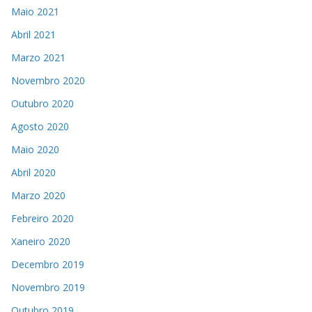
Maio 2021
Abril 2021
Marzo 2021
Novembro 2020
Outubro 2020
Agosto 2020
Maio 2020
Abril 2020
Marzo 2020
Febreiro 2020
Xaneiro 2020
Decembro 2019
Novembro 2019
Outubro 2019