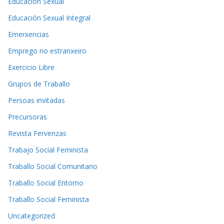
Educación Sexual
Educación Sexual Integral
Emerxencias
Emprego no estranxeiro
Exercicio Libre
Grupos de Traballo
Persoas invitadas
Precursoras
Revista Fervenzas
Trabajo Social Feminista
Traballo Social Comunitario
Traballo Social Entorno
Traballo Social Feminista
Uncategorized