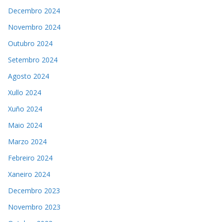
Decembro 2024
Novembro 2024
Outubro 2024
Setembro 2024
Agosto 2024
Xullo 2024
Xuño 2024
Maio 2024
Marzo 2024
Febreiro 2024
Xaneiro 2024
Decembro 2023
Novembro 2023