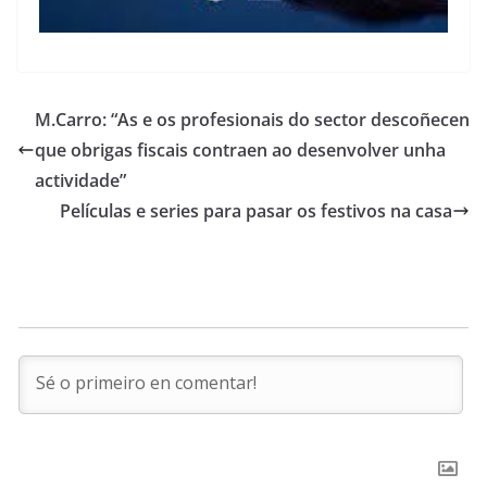
M.Carro: “As e os profesionais do sector descoñecen
que obrigas fiscais contraen ao desenvolver unha
actividade”
Películas e series para pasar os festivos na casa