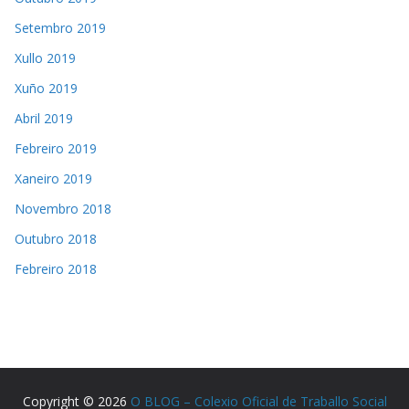
Setembro 2019
Xullo 2019
Xuño 2019
Abril 2019
Febreiro 2019
Xaneiro 2019
Novembro 2018
Outubro 2018
Febreiro 2018
Copyright © 2026
O BLOG – Colexio Oficial de Traballo Social