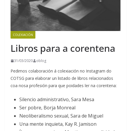
COLEXIACIÓN
Libros para a corentena
31/03/2020
oblog
Pedimos colaboración á colexiación no Instagram do
COTSG para elaborar un listado de libros relacionados
coa nosa profesión para que poidades ler na corentena:
Silencio administrativo, Sara Mesa
Ser pobre, Borja Monreal
Neoliberalismo sexual, Sara de Miguel
Una mente inquieta, Kay R. Jamison