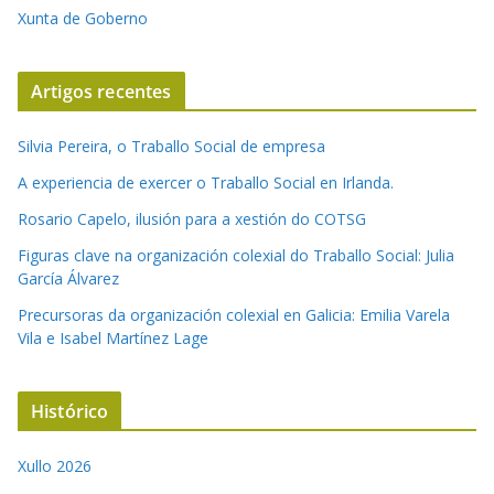
Xunta de Goberno
Artigos recentes
Silvia Pereira, o Traballo Social de empresa
A experiencia de exercer o Traballo Social en Irlanda.
Rosario Capelo, ilusión para a xestión do COTSG
Figuras clave na organización colexial do Traballo Social: Julia
García Álvarez
Precursoras da organización colexial en Galicia: Emilia Varela
Vila e Isabel Martínez Lage
Histórico
Xullo 2026