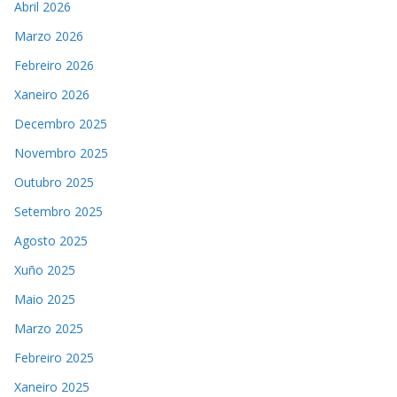
Abril 2026
Marzo 2026
Febreiro 2026
Xaneiro 2026
Decembro 2025
Novembro 2025
Outubro 2025
Setembro 2025
Agosto 2025
Xuño 2025
Maio 2025
Marzo 2025
Febreiro 2025
Xaneiro 2025