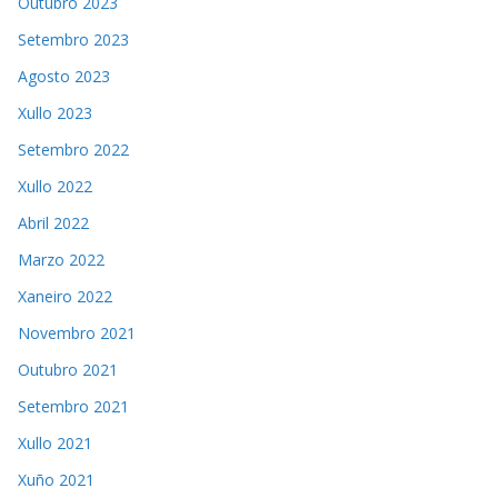
Outubro 2023
Setembro 2023
Agosto 2023
Xullo 2023
Setembro 2022
Xullo 2022
Abril 2022
Marzo 2022
Xaneiro 2022
Novembro 2021
Outubro 2021
Setembro 2021
Xullo 2021
Xuño 2021