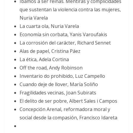
Íbamos a ser reinas. Mentiras y complicidades
que sustentan la violencia contra las mujeres,
Nuria Varela
La cuarta ola, Nuria Varela
Economía sin corbata, Yanis Varoufakis
La corrosión del carácter, Richard Sennet
Alas de papel, Cristina Páez
La ética, Adela Cortina
Off the road, Andy Robinson
Inventario do prohibido, Luz Campello
Cuando deje de llover, María Soliño
Fragilidades vecinas, Joan Subirats
El delito de ser pobre, Albert Sales i Campos
Concepción Arenal, reformadora moral y
social desde la compasión, Francisco Idareta