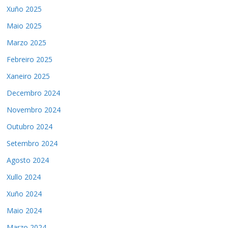
Xuño 2025
Maio 2025
Marzo 2025
Febreiro 2025
Xaneiro 2025
Decembro 2024
Novembro 2024
Outubro 2024
Setembro 2024
Agosto 2024
Xullo 2024
Xuño 2024
Maio 2024
Marzo 2024