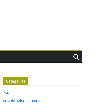
Categorías
25N
Área de traballo minorizada