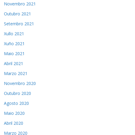
Novembro 2021
Outubro 2021
Setembro 2021
Xullo 2021
Xuño 2021
Maio 2021
Abril 2021
Marzo 2021
Novembro 2020
Outubro 2020
Agosto 2020
Maio 2020
Abril 2020
Marzo 2020