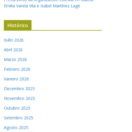
Emilia Varela Vila e Isabel Martínez Lage
Histórico
Xullo 2026
Abril 2026
Marzo 2026
Febreiro 2026
Xaneiro 2026
Decembro 2025
Novembro 2025
Outubro 2025
Setembro 2025
Agosto 2025