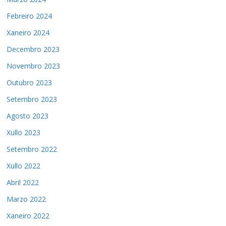
Febreiro 2024
Xaneiro 2024
Decembro 2023
Novembro 2023
Outubro 2023
Setembro 2023
Agosto 2023
Xullo 2023
Setembro 2022
Xullo 2022
Abril 2022
Marzo 2022
Xaneiro 2022