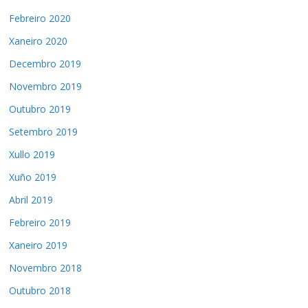
Febreiro 2020
Xaneiro 2020
Decembro 2019
Novembro 2019
Outubro 2019
Setembro 2019
Xullo 2019
Xuño 2019
Abril 2019
Febreiro 2019
Xaneiro 2019
Novembro 2018
Outubro 2018