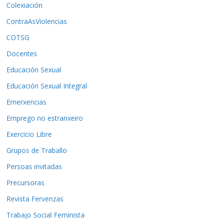
Colexiación
ContraAsViolencias
COTSG
Docentes
Educación Sexual
Educación Sexual Integral
Emerxencias
Emprego no estranxeiro
Exercicio Libre
Grupos de Traballo
Persoas invitadas
Precursoras
Revista Fervenzas
Trabajo Social Feminista