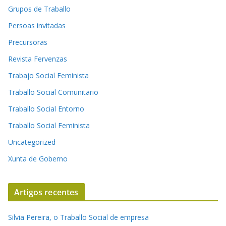
Grupos de Traballo
Persoas invitadas
Precursoras
Revista Fervenzas
Trabajo Social Feminista
Traballo Social Comunitario
Traballo Social Entorno
Traballo Social Feminista
Uncategorized
Xunta de Goberno
Artigos recentes
Silvia Pereira, o Traballo Social de empresa