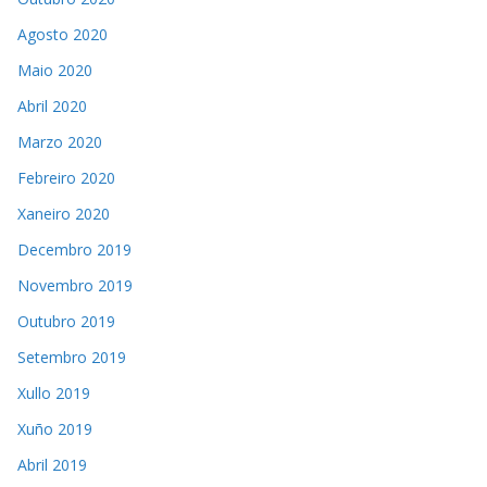
Agosto 2020
Maio 2020
Abril 2020
Marzo 2020
Febreiro 2020
Xaneiro 2020
Decembro 2019
Novembro 2019
Outubro 2019
Setembro 2019
Xullo 2019
Xuño 2019
Abril 2019