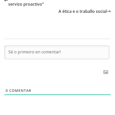
servizo proactivo”
A ética e o traballo social
0
COMENTAR