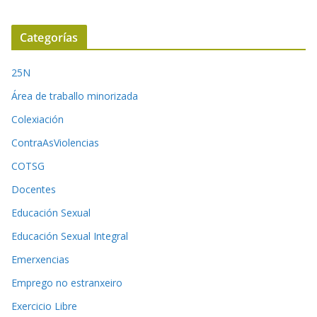
Categorías
25N
Área de traballo minorizada
Colexiación
ContraAsViolencias
COTSG
Docentes
Educación Sexual
Educación Sexual Integral
Emerxencias
Emprego no estranxeiro
Exercicio Libre