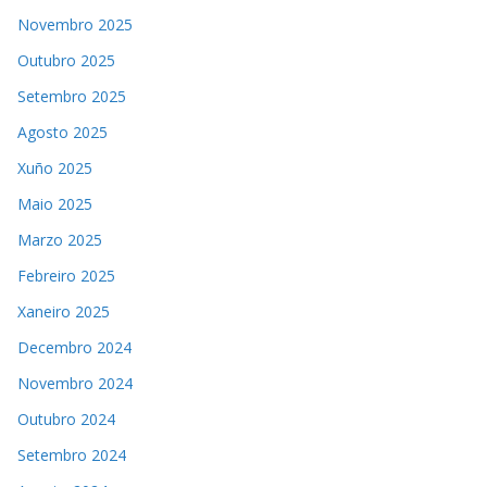
Novembro 2025
Outubro 2025
Setembro 2025
Agosto 2025
Xuño 2025
Maio 2025
Marzo 2025
Febreiro 2025
Xaneiro 2025
Decembro 2024
Novembro 2024
Outubro 2024
Setembro 2024