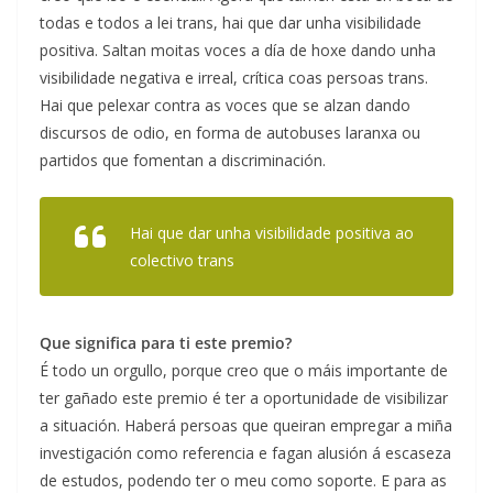
todas e todos a lei trans, hai que dar unha visibilidade
positiva. Saltan moitas voces a día de hoxe dando unha
visibilidade negativa e irreal, crítica coas persoas trans.
Hai que pelexar contra as voces que se alzan dando
discursos de odio, en forma de autobuses laranxa ou
partidos que fomentan a discriminación.
Hai que dar unha visibilidade positiva ao
colectivo trans
Que significa para ti este premio?
É todo un orgullo, porque creo que o máis importante de
ter gañado este premio é ter a oportunidade de visibilizar
a situación. Haberá persoas que queiran empregar a miña
investigación como referencia e fagan alusión á escaseza
de estudos, podendo ter o meu como soporte. E para as