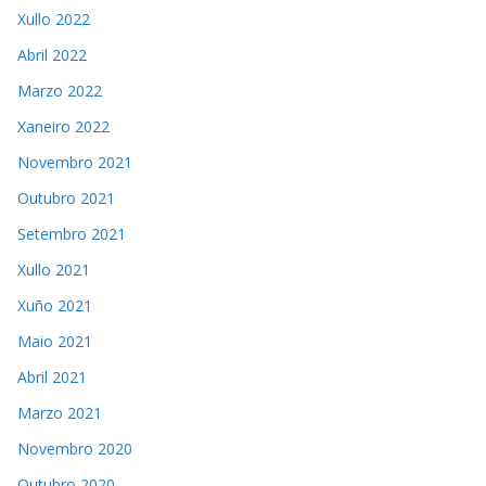
Xullo 2022
Abril 2022
Marzo 2022
Xaneiro 2022
Novembro 2021
Outubro 2021
Setembro 2021
Xullo 2021
Xuño 2021
Maio 2021
Abril 2021
Marzo 2021
Novembro 2020
Outubro 2020