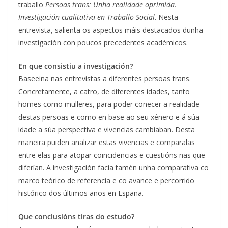
traballo
Persoas trans: Unha realidade oprimida.
Investigación cualitativa en Traballo Social
. Nesta
entrevista, salienta os aspectos máis destacados dunha
investigación con poucos precedentes académicos.
En que consistiu a investigación?
Baseeina nas entrevistas a diferentes persoas trans.
Concretamente, a catro, de diferentes idades, tanto
homes como mulleres, para poder coñecer a realidade
destas persoas e como en base ao seu xénero e á súa
idade a súa perspectiva e vivencias cambiaban. Desta
maneira puiden analizar estas vivencias e comparalas
entre elas para atopar coincidencias e cuestións nas que
diferían. A investigación facía tamén unha comparativa co
marco teórico de referencia e co avance e percorrido
histórico dos últimos anos en España.
Que conclusións tiras do estudo?