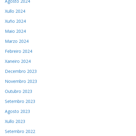
Agosto 2024
Xullo 2024
Xuño 2024
Maio 2024
Marzo 2024
Febreiro 2024
Xaneiro 2024
Decembro 2023
Novembro 2023
Outubro 2023
Setembro 2023
Agosto 2023
Xullo 2023
Setembro 2022