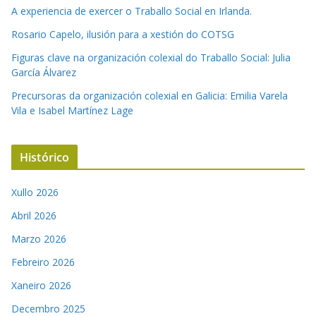
A experiencia de exercer o Traballo Social en Irlanda.
Rosario Capelo, ilusión para a xestión do COTSG
Figuras clave na organización colexial do Traballo Social: Julia
García Álvarez
Precursoras da organización colexial en Galicia: Emilia Varela
Vila e Isabel Martínez Lage
Histórico
Xullo 2026
Abril 2026
Marzo 2026
Febreiro 2026
Xaneiro 2026
Decembro 2025