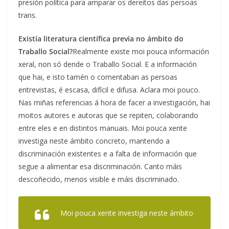
presión política para amparar os dereitos das persoas
trans.
Existía literatura científica previa no ámbito do
Traballo Social?
Realmente existe moi pouca información
xeral, non só dende o Traballo Social. E a información
que hai, e isto tamén o comentaban as persoas
entrevistas, é escasa, difícil e difusa. Aclara moi pouco.
Nas miñas referencias á hora de facer a investigación, hai
moitos autores e autoras que se repiten, colaborando
entre eles e en distintos manuais. Moi pouca xente
investiga neste ámbito concreto, mantendo a
discriminación existentes e a falta de información que
segue a alimentar esa discriminación. Canto máis
descoñecido, menos visible e máis discriminado.
Moi pouca xente investiga neste ámbito