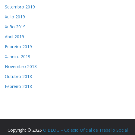
Setembro 2019
Xullo 2019
Xuño 2019
Abril 2019
Febreiro 2019
Xaneiro 2019
Novembro 2018
Outubro 2018
Febreiro 2018
Copyright © 2026
O BLOG – Colexio Oficial de Traballo Social