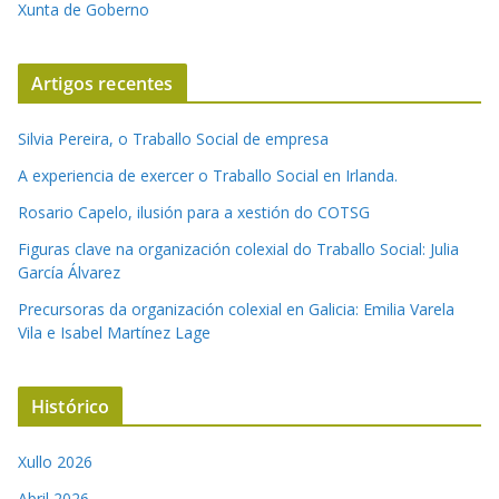
Xunta de Goberno
Artigos recentes
Silvia Pereira, o Traballo Social de empresa
A experiencia de exercer o Traballo Social en Irlanda.
Rosario Capelo, ilusión para a xestión do COTSG
Figuras clave na organización colexial do Traballo Social: Julia
García Álvarez
Precursoras da organización colexial en Galicia: Emilia Varela
Vila e Isabel Martínez Lage
Histórico
Xullo 2026
Abril 2026