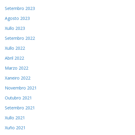
Setembro 2023
Agosto 2023
Xullo 2023
Setembro 2022
Xullo 2022
Abril 2022
Marzo 2022
Xaneiro 2022
Novembro 2021
Outubro 2021
Setembro 2021
Xullo 2021
Xuño 2021