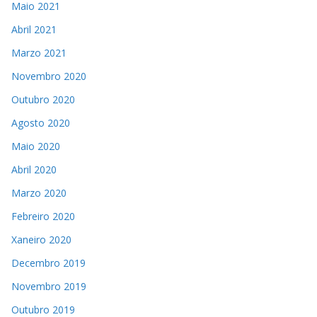
Maio 2021
Abril 2021
Marzo 2021
Novembro 2020
Outubro 2020
Agosto 2020
Maio 2020
Abril 2020
Marzo 2020
Febreiro 2020
Xaneiro 2020
Decembro 2019
Novembro 2019
Outubro 2019