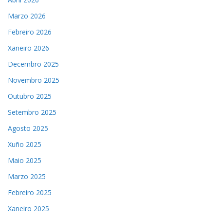
Marzo 2026
Febreiro 2026
Xaneiro 2026
Decembro 2025
Novembro 2025
Outubro 2025
Setembro 2025
Agosto 2025
Xuño 2025
Maio 2025
Marzo 2025
Febreiro 2025
Xaneiro 2025