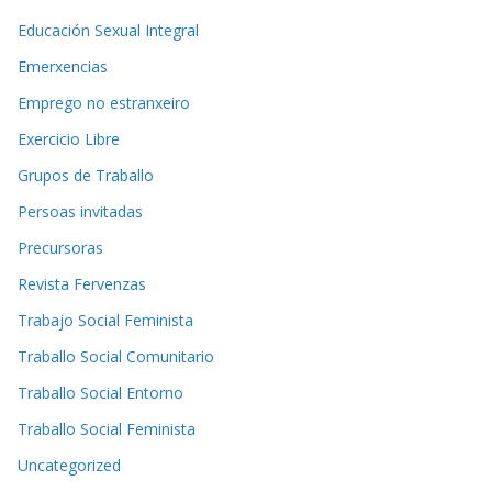
Educación Sexual Integral
Emerxencias
Emprego no estranxeiro
Exercicio Libre
Grupos de Traballo
Persoas invitadas
Precursoras
Revista Fervenzas
Trabajo Social Feminista
Traballo Social Comunitario
Traballo Social Entorno
Traballo Social Feminista
Uncategorized