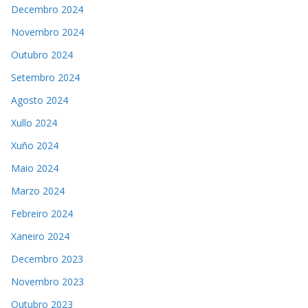
Decembro 2024
Novembro 2024
Outubro 2024
Setembro 2024
Agosto 2024
Xullo 2024
Xuño 2024
Maio 2024
Marzo 2024
Febreiro 2024
Xaneiro 2024
Decembro 2023
Novembro 2023
Outubro 2023