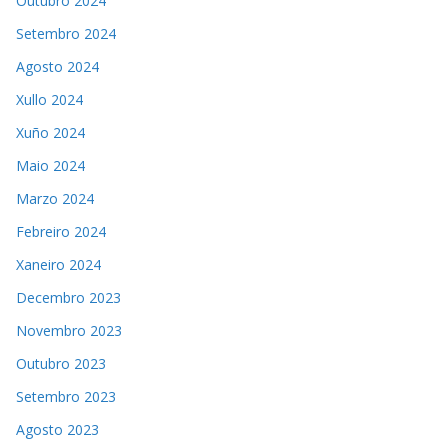
Outubro 2024
Setembro 2024
Agosto 2024
Xullo 2024
Xuño 2024
Maio 2024
Marzo 2024
Febreiro 2024
Xaneiro 2024
Decembro 2023
Novembro 2023
Outubro 2023
Setembro 2023
Agosto 2023