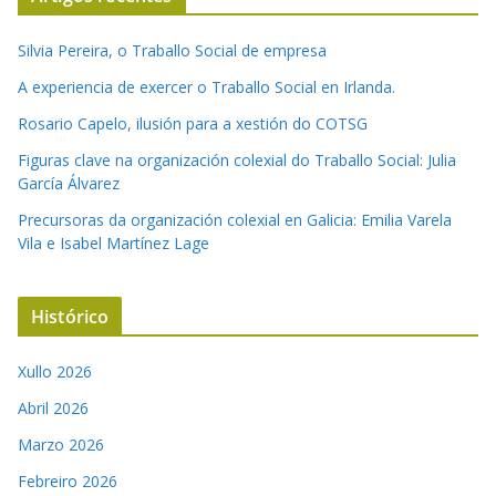
Silvia Pereira, o Traballo Social de empresa
A experiencia de exercer o Traballo Social en Irlanda.
Rosario Capelo, ilusión para a xestión do COTSG
Figuras clave na organización colexial do Traballo Social: Julia
García Álvarez
Precursoras da organización colexial en Galicia: Emilia Varela
Vila e Isabel Martínez Lage
Histórico
Xullo 2026
Abril 2026
Marzo 2026
Febreiro 2026