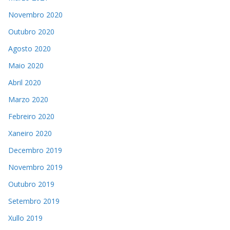
Novembro 2020
Outubro 2020
Agosto 2020
Maio 2020
Abril 2020
Marzo 2020
Febreiro 2020
Xaneiro 2020
Decembro 2019
Novembro 2019
Outubro 2019
Setembro 2019
Xullo 2019