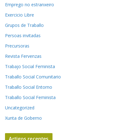
Emprego no estranxeiro
Exercicio Libre
Grupos de Traballo
Persoas invitadas
Precursoras
Revista Fervenzas
Trabajo Social Feminista
Traballo Social Comunitario
Traballo Social Entorno
Traballo Social Feminista
Uncategorized
Xunta de Goberno
Artigos recentes