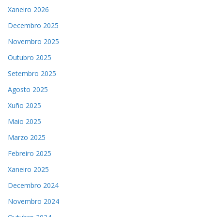
Xaneiro 2026
Decembro 2025
Novembro 2025
Outubro 2025
Setembro 2025
Agosto 2025
Xuño 2025
Maio 2025
Marzo 2025
Febreiro 2025
Xaneiro 2025
Decembro 2024
Novembro 2024