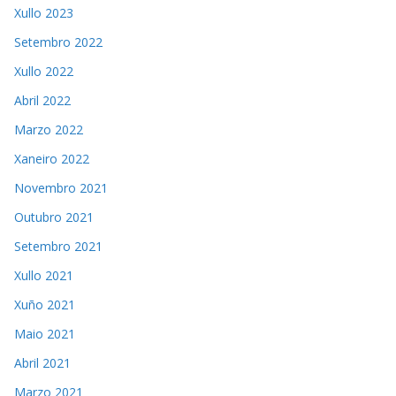
Xullo 2023
Setembro 2022
Xullo 2022
Abril 2022
Marzo 2022
Xaneiro 2022
Novembro 2021
Outubro 2021
Setembro 2021
Xullo 2021
Xuño 2021
Maio 2021
Abril 2021
Marzo 2021