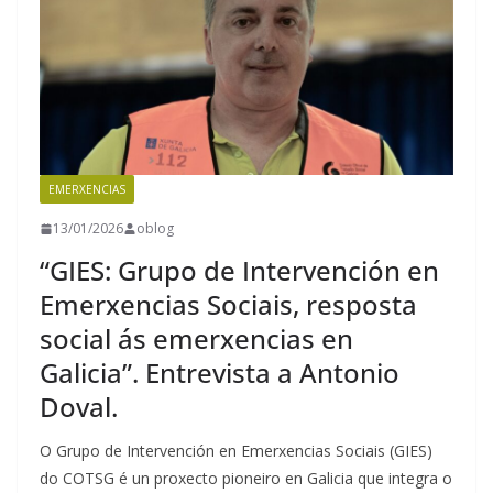
EMERXENCIAS
13/01/2026
oblog
“GIES: Grupo de Intervención en
Emerxencias Sociais, resposta
social ás emerxencias en
Galicia”. Entrevista a Antonio
Doval.
O Grupo de Intervención en Emerxencias Sociais (GIES)
do COTSG é un proxecto pioneiro en Galicia que integra o