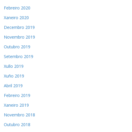
Febreiro 2020
Xaneiro 2020
Decembro 2019
Novembro 2019
Outubro 2019
Setembro 2019
Xullo 2019
Xuño 2019
Abril 2019
Febreiro 2019
Xaneiro 2019
Novembro 2018
Outubro 2018