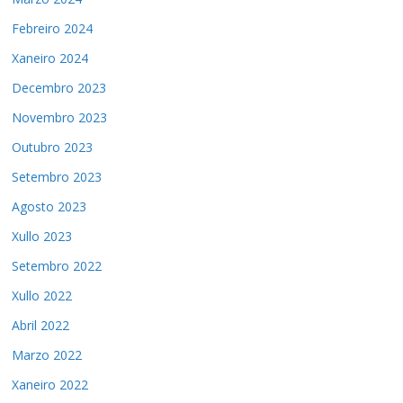
Febreiro 2024
Xaneiro 2024
Decembro 2023
Novembro 2023
Outubro 2023
Setembro 2023
Agosto 2023
Xullo 2023
Setembro 2022
Xullo 2022
Abril 2022
Marzo 2022
Xaneiro 2022