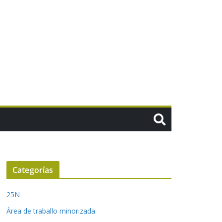
Categorías
25N
Área de traballo minorizada