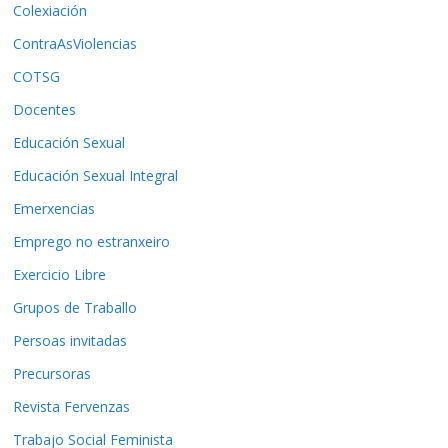
Colexiación
ContraAsViolencias
COTSG
Docentes
Educación Sexual
Educación Sexual Integral
Emerxencias
Emprego no estranxeiro
Exercicio Libre
Grupos de Traballo
Persoas invitadas
Precursoras
Revista Fervenzas
Trabajo Social Feminista