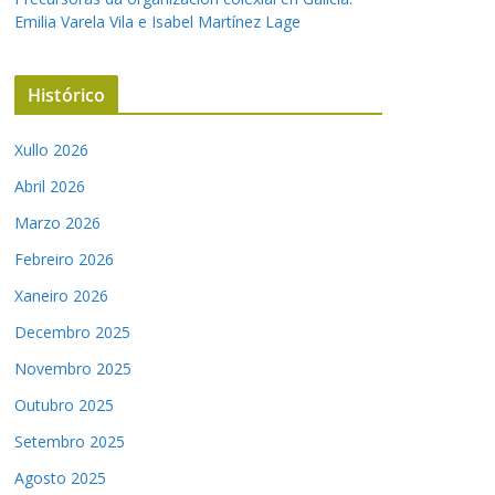
Emilia Varela Vila e Isabel Martínez Lage
Histórico
Xullo 2026
Abril 2026
Marzo 2026
Febreiro 2026
Xaneiro 2026
Decembro 2025
Novembro 2025
Outubro 2025
Setembro 2025
Agosto 2025