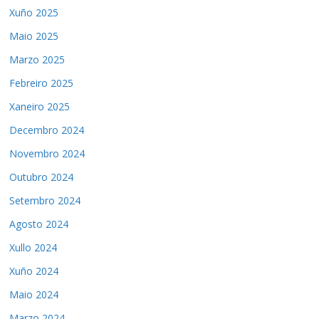
Xuño 2025
Maio 2025
Marzo 2025
Febreiro 2025
Xaneiro 2025
Decembro 2024
Novembro 2024
Outubro 2024
Setembro 2024
Agosto 2024
Xullo 2024
Xuño 2024
Maio 2024
Marzo 2024