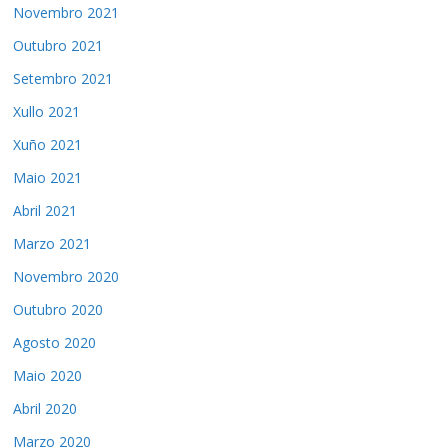
Novembro 2021
Outubro 2021
Setembro 2021
Xullo 2021
Xuño 2021
Maio 2021
Abril 2021
Marzo 2021
Novembro 2020
Outubro 2020
Agosto 2020
Maio 2020
Abril 2020
Marzo 2020