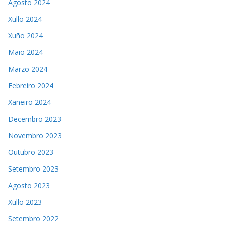
Agosto 2024
Xullo 2024
Xuño 2024
Maio 2024
Marzo 2024
Febreiro 2024
Xaneiro 2024
Decembro 2023
Novembro 2023
Outubro 2023
Setembro 2023
Agosto 2023
Xullo 2023
Setembro 2022