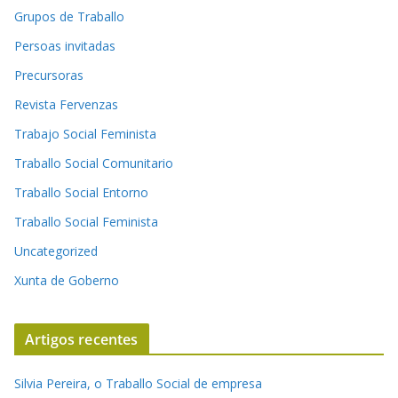
Grupos de Traballo
Persoas invitadas
Precursoras
Revista Fervenzas
Trabajo Social Feminista
Traballo Social Comunitario
Traballo Social Entorno
Traballo Social Feminista
Uncategorized
Xunta de Goberno
Artigos recentes
Silvia Pereira, o Traballo Social de empresa