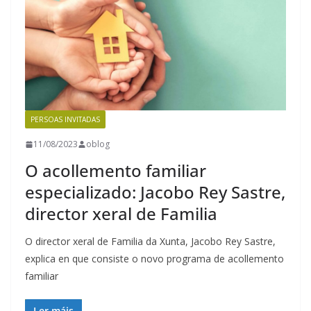
PERSOAS INVITADAS
11/08/2023
oblog
O acollemento familiar
especializado: Jacobo Rey Sastre,
director xeral de Familia
O director xeral de Familia da Xunta, Jacobo Rey Sastre,
explica en que consiste o novo programa de acollemento
familiar
Ler máis