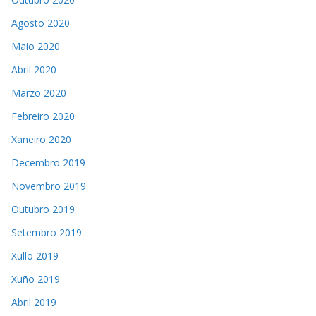
Agosto 2020
Maio 2020
Abril 2020
Marzo 2020
Febreiro 2020
Xaneiro 2020
Decembro 2019
Novembro 2019
Outubro 2019
Setembro 2019
Xullo 2019
Xuño 2019
Abril 2019