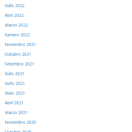
Xullo 2022
Abril 2022
Marzo 2022
Xaneiro 2022
Novembro 2021
Outubro 2021
Setembro 2021
Xullo 2021
Xuño 2021
Maio 2021
Abril 2021
Marzo 2021
Novembro 2020
Outubro 2020