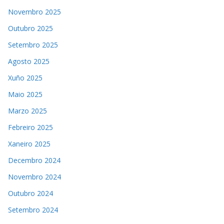
Novembro 2025
Outubro 2025
Setembro 2025
Agosto 2025
Xuño 2025
Maio 2025
Marzo 2025
Febreiro 2025
Xaneiro 2025
Decembro 2024
Novembro 2024
Outubro 2024
Setembro 2024