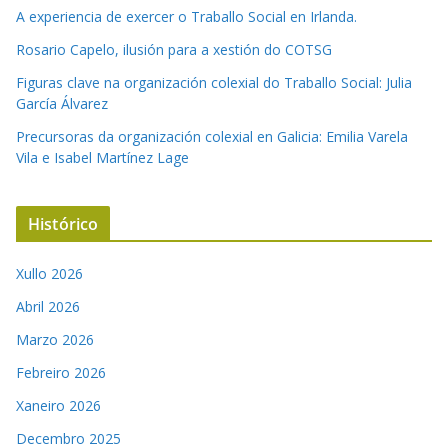
A experiencia de exercer o Traballo Social en Irlanda.
Rosario Capelo, ilusión para a xestión do COTSG
Figuras clave na organización colexial do Traballo Social: Julia
García Álvarez
Precursoras da organización colexial en Galicia: Emilia Varela
Vila e Isabel Martínez Lage
Histórico
Xullo 2026
Abril 2026
Marzo 2026
Febreiro 2026
Xaneiro 2026
Decembro 2025